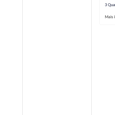
3 Qua
Mais 