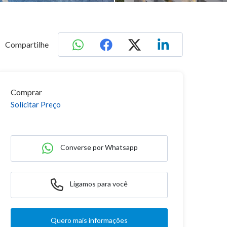
Compartilhe
Comprar
Solicitar Preço
Converse por Whatsapp
Ligamos para você
Quero mais informações