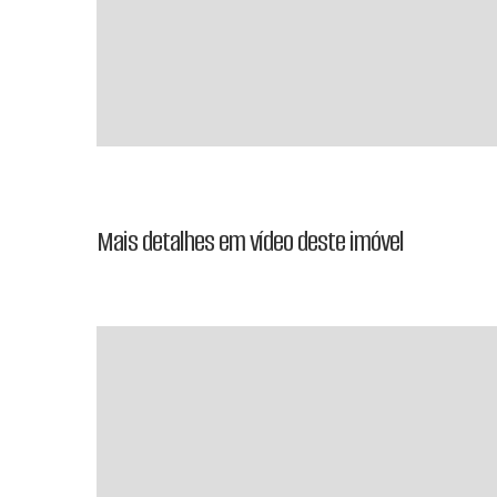
Mais detalhes em vídeo deste imóvel