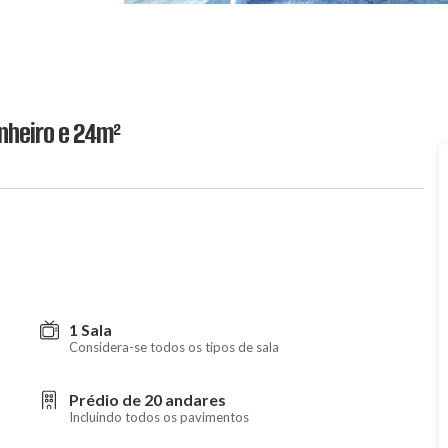
nheiro e 24m²
1 Sala
Considera-se todos os tipos de sala
Prédio de 20 andares
Incluindo todos os pavimentos