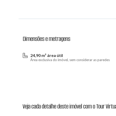
Dimensões e metragens
24,90 m² área útil
Área exclusiva do imóvel, sem considerar as paredes
Veja cada detalhe deste imóvel com o Tour Virtu