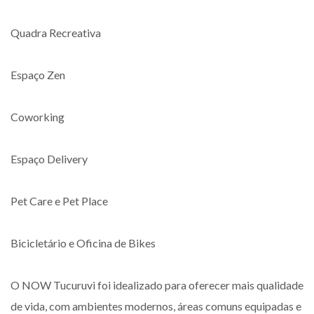
Quadra Recreativa
Espaço Zen
Coworking
Espaço Delivery
Pet Care e Pet Place
Bicicletário e Oficina de Bikes
O NOW Tucuruvi foi idealizado para oferecer mais qualidade
de vida, com ambientes modernos, áreas comuns equipadas e