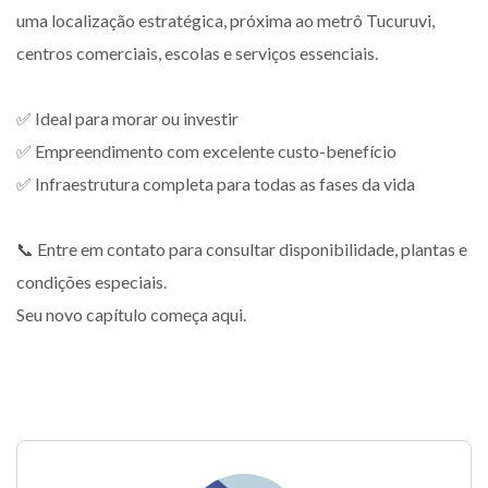
uma localização estratégica, próxima ao metrô Tucuruvi,
centros comerciais, escolas e serviços essenciais.
✅ Ideal para morar ou investir
✅ Empreendimento com excelente custo-benefício
✅ Infraestrutura completa para todas as fases da vida
📞 Entre em contato para consultar disponibilidade, plantas e
condições especiais.
Seu novo capítulo começa aqui.