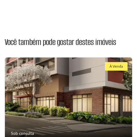
Você também pode gostar destes imóveis
À Venda
Sob consulta