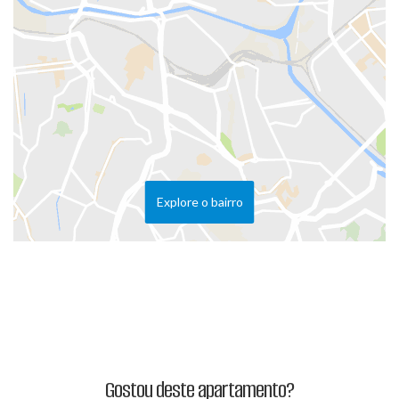
Explore o bairro
Gostou deste apartamento?