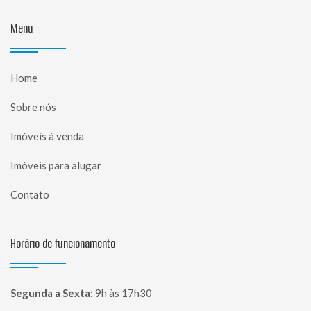
Menu
Home
Sobre nós
Imóveis à venda
Imóveis para alugar
Contato
Horário de funcionamento
Segunda a Sexta
:
9h às 17h30