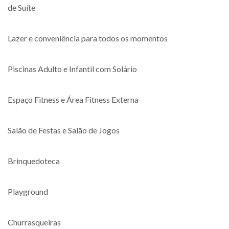
de Suíte
Lazer e conveniência para todos os momentos
Piscinas Adulto e Infantil com Solário
Espaço Fitness e Área Fitness Externa
Salão de Festas e Salão de Jogos
Brinquedoteca
Playground
Churrasqueiras