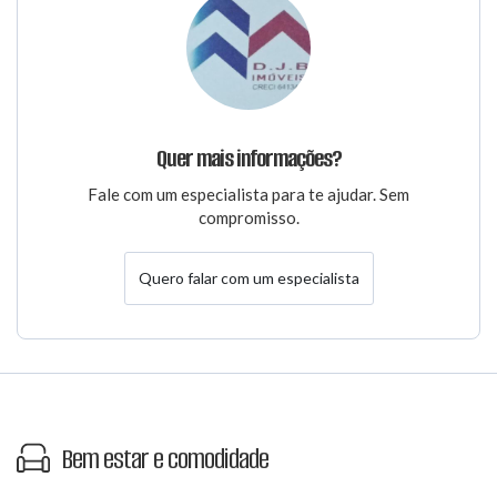
Quer mais informações?
Fale com um especialista para te ajudar. Sem
compromisso.
Quero falar com um especialista
Bem estar e comodidade