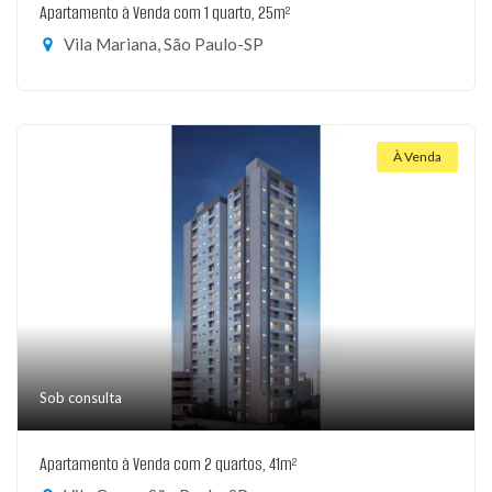
Apartamento à Venda com 1 quarto, 25m²
Vila Mariana, São Paulo-SP
À Venda
Sob consulta
Apartamento à Venda com 2 quartos, 41m²