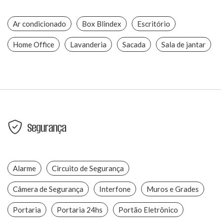
Ar condicionado
Box Blindex
Escritório
Home Office
Lavanderia
Sacada
Sala de jantar
Segurança
Alarme
Circuito de Segurança
Câmera de Segurança
Interfone
Muros e Grades
Portaria
Portaria 24hs
Portão Eletrônico