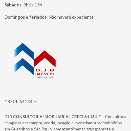
Sábados
:
9h às 15h
Domingos e feriados
:
Não haverá expediente
Página inicial
CRECI: 64134-F
DJB CONSULTORIA IMOBILIÁRIA | CRECI 64.134-F
– Consultoria
completa em compra, venda, locação e investimentos imobiliários
em Guarulhos e São Paulo, com atendimento transparente e