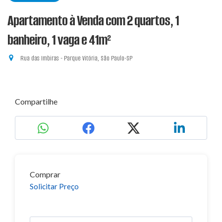
Apartamento à Venda com 2 quartos, 1
banheiro, 1 vaga e 41m²
Rua das Imbiras - Parque Vitória, São Paulo-SP
Compartilhe
Comprar
Solicitar Preço