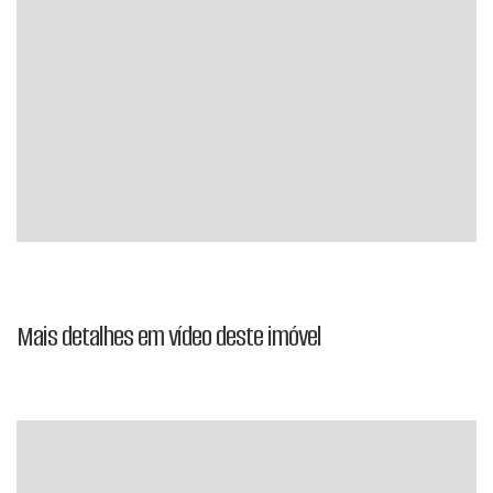
Mais detalhes em vídeo deste imóvel