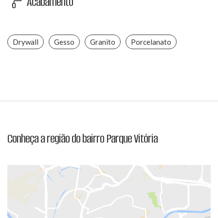
Acabamento
Drywall
Gesso
Granito
Porcelanato
Conheça a região do bairro Parque Vitória