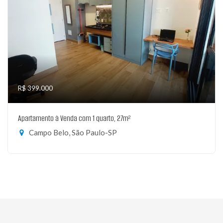
R$ 399.000
Apartamento à Venda com 1 quarto, 27m²
Campo Belo, São Paulo-SP