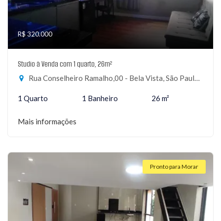
R$ 320.000
Studio à Venda com 1 quarto, 26m²
Rua Conselheiro Ramalho,00 - Bela Vista, São Paulo-SP
1 Quarto
1 Banheiro
26 m²
Mais informações
Pronto para Morar