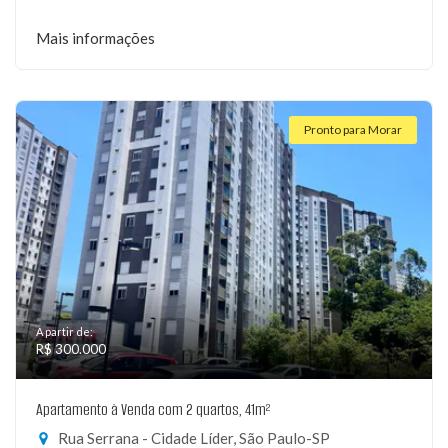
Mais informações
Pronto para Morar
A partir de:
R$ 300.000
Apartamento à Venda com 2 quartos, 41m²
Rua Serrana - Cidade Líder, São Paulo-SP