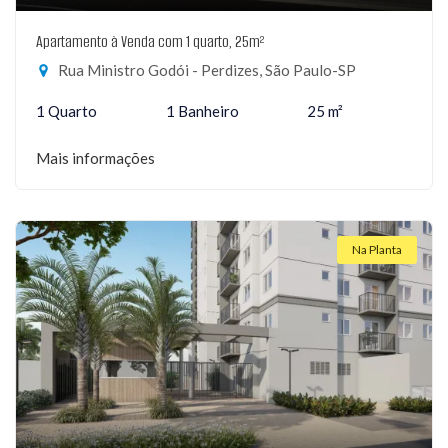
Apartamento à Venda com 1 quarto, 25m²
Rua Ministro Godói - Perdizes, São Paulo-SP
1 Quarto
1 Banheiro
25 m²
Mais informações
Na Planta