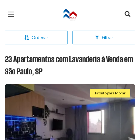
Página inicial
Ordenar
Filtrar
23 Apartamentos com Lavanderia à Venda em
São Paulo, SP
Pronto para Morar