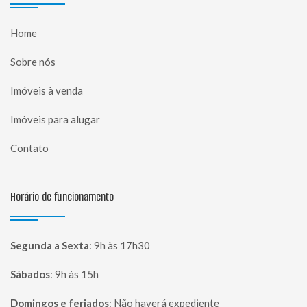
Home
Sobre nós
Imóveis à venda
Imóveis para alugar
Contato
Horário de funcionamento
Segunda a Sexta
:
9h às 17h30
Sábados
:
9h às 15h
Domingos e feriados
:
Não haverá expediente