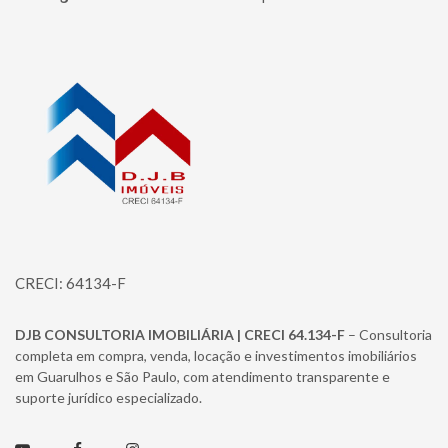
Página inicial
CRECI: 64134-F
DJB CONSULTORIA IMOBILIÁRIA | CRECI 64.134-F
– Consultoria
completa em compra, venda, locação e investimentos imobiliários
em Guarulhos e São Paulo, com atendimento transparente e
suporte jurídico especializado.