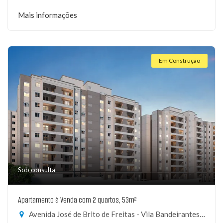
Mais informações
Em Construção
Sob consulta
Apartamento à Venda com 2 quartos, 53m²
Avenida José de Brito de Freitas - Vila Bandeirantes, São Paulo-SP