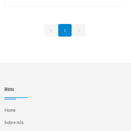
‹
1
›
Menu
Home
Sobre nós