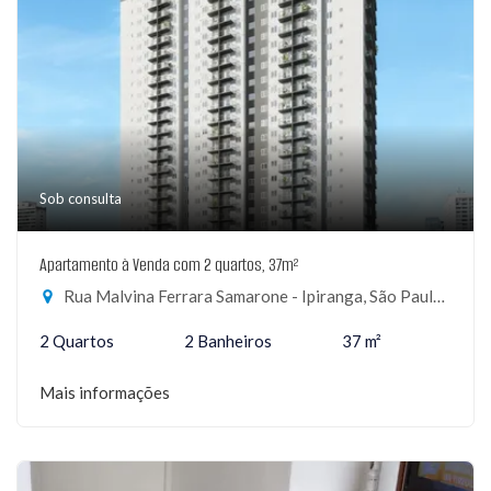
Sob consulta
Apartamento à Venda com 2 quartos, 37m²
Rua Malvina Ferrara Samarone - Ipiranga, São Paulo-SP
2 Quartos
2 Banheiros
37 m²
Mais informações