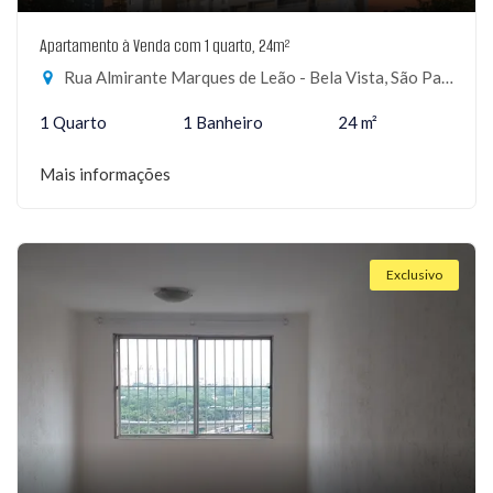
Apartamento à Venda com 1 quarto, 24m²
Rua Almirante Marques de Leão - Bela Vista, São Paulo-SP
1 Quarto
1 Banheiro
24 m²
Mais informações
Exclusivo