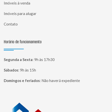
Imóveis à venda
Imóveis para alugar
Contato
Horário de funcionamento
Segunda a Sexta
:
9h às 17h30
Sábados
:
9h às 15h
Domingos e feriados
:
Não haverá expediente
Página inicial