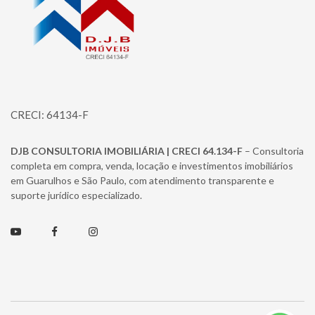
CRECI: 64134-F
DJB CONSULTORIA IMOBILIÁRIA | CRECI 64.134-F
– Consultoria
completa em compra, venda, locação e investimentos imobiliários
em Guarulhos e São Paulo, com atendimento transparente e
suporte jurídico especializado.
Youtube
Facebook
Instagram