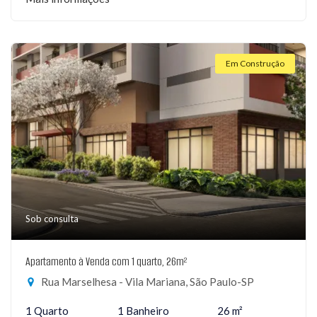
Em Construção
Sob consulta
Apartamento à Venda com 1 quarto, 26m²
Rua Marselhesa - Vila Mariana, São Paulo-SP
1 Quarto
1 Banheiro
26 m²