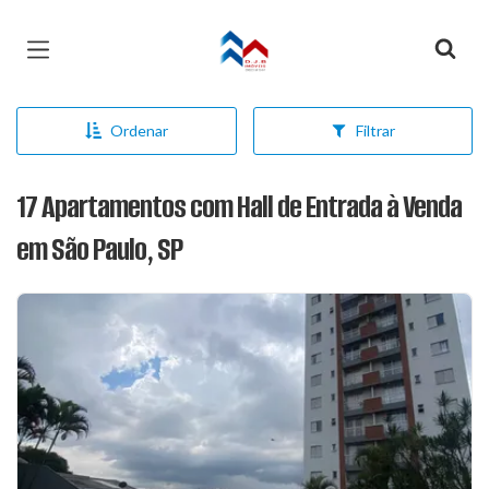
Página inicial
Ordenar
Filtrar
17 Apartamentos com Hall de Entrada à Venda
em São Paulo, SP