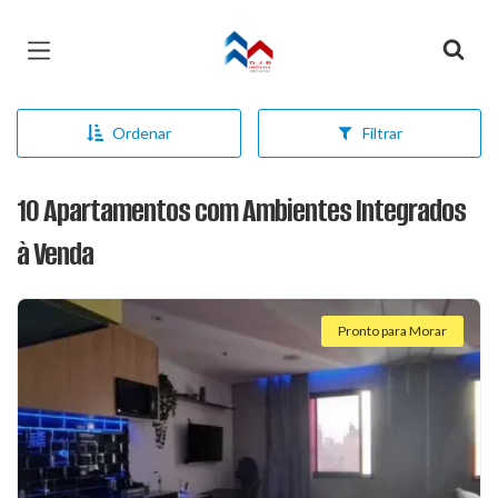
Página inicial
Ordenar
Filtrar
10 Apartamentos com Ambientes Integrados
à Venda
Pronto para Morar