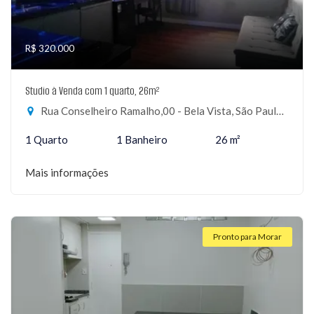
R$ 320.000
Studio à Venda com 1 quarto, 26m²
Rua Conselheiro Ramalho,00 - Bela Vista, São Paulo-SP
1 Quarto
1 Banheiro
26 m²
Mais informações
Pronto para Morar