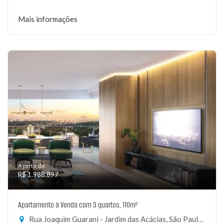
Mais informações
A partir de:
R$ 1.988.897
Apartamento à Venda com 3 quartos, 110m²
Rua Joaquim Guarani - Jardim das Acácias, São Paulo-SP