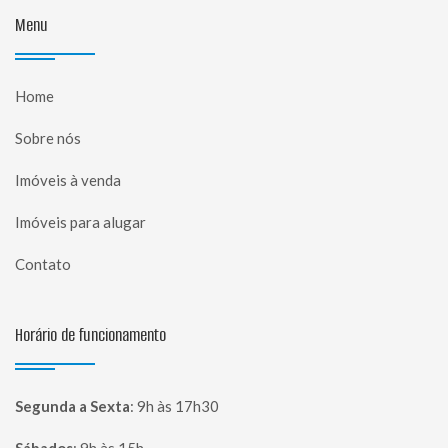
Menu
Home
Sobre nós
Imóveis à venda
Imóveis para alugar
Contato
Horário de funcionamento
Segunda a Sexta
:
9h às 17h30