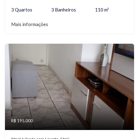
3 Quartos
3 Banheiros
110 m²
Mais informações
R$ 195.000