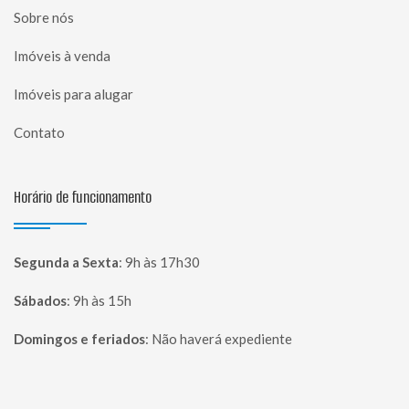
Sobre nós
Imóveis à venda
Imóveis para alugar
Contato
Horário de funcionamento
Segunda a Sexta
:
9h às 17h30
Sábados
:
9h às 15h
Domingos e feriados
:
Não haverá expediente
Página inicial