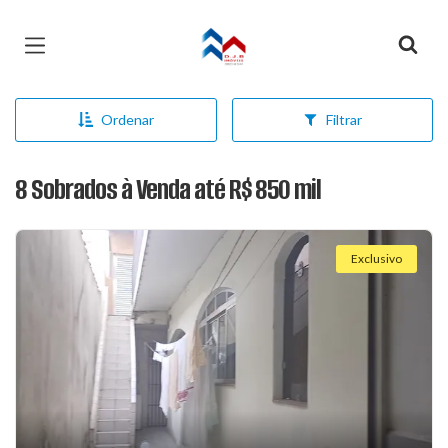
Página inicial
Ordenar
Filtrar
8 Sobrados à Venda até R$ 850 mil
Exclusivo