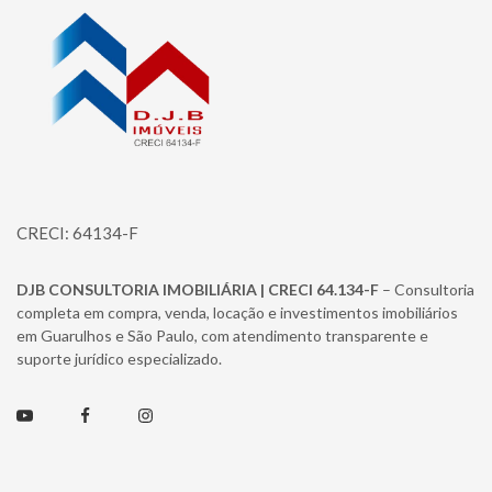
CRECI: 64134-F
DJB CONSULTORIA IMOBILIÁRIA | CRECI 64.134-F
– Consultoria
completa em compra, venda, locação e investimentos imobiliários
em Guarulhos e São Paulo, com atendimento transparente e
suporte jurídico especializado.
Youtube
Facebook
Instagram