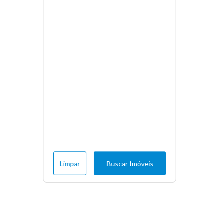
Limpar
Buscar Imóveis