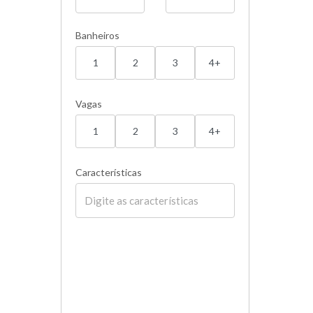
Banheiros
1
2
3
4+
Vagas
1
2
3
4+
Características