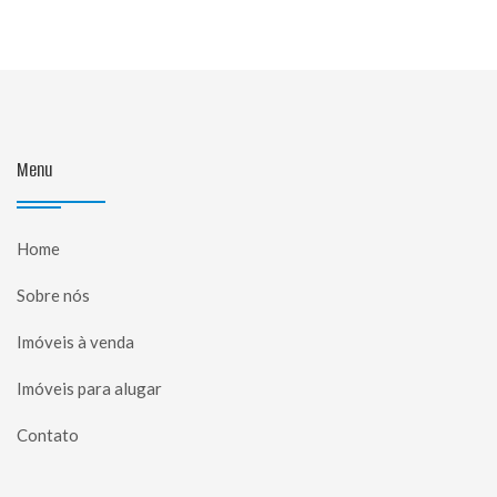
Menu
Home
Sobre nós
Imóveis à venda
Imóveis para alugar
Contato