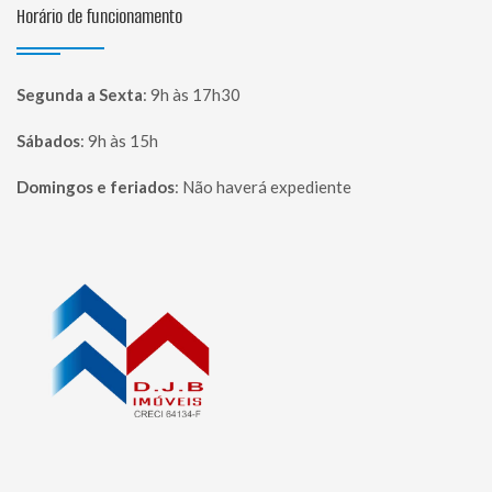
Horário de funcionamento
Segunda a Sexta
:
9h às 17h30
Sábados
:
9h às 15h
Domingos e feriados
:
Não haverá expediente
Página inicial