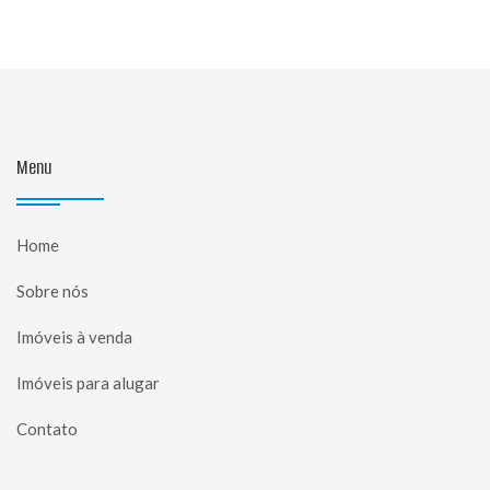
Menu
Home
Sobre nós
Imóveis à venda
Imóveis para alugar
Contato