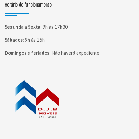
Horário de funcionamento
Segunda a Sexta
:
9h às 17h30
Sábados
:
9h às 15h
Domingos e feriados
:
Não haverá expediente
Página inicial