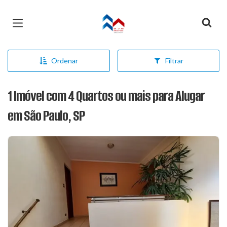
Página inicial
Ordenar
Filtrar
1 Imóvel com 4 Quartos ou mais para Alugar
em São Paulo, SP