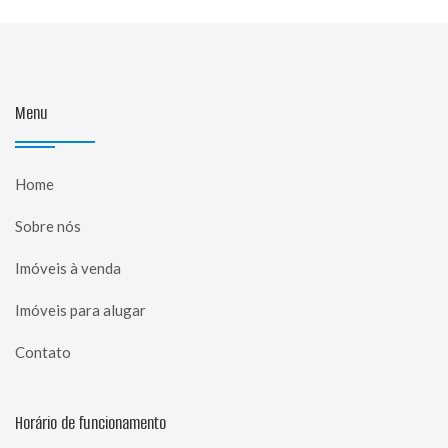
Menu
Home
Sobre nós
Imóveis à venda
Imóveis para alugar
Contato
Horário de funcionamento