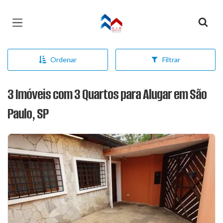
Página inicial
Ordenar
Filtrar
3 Imóveis com 3 Quartos para Alugar em São
Paulo, SP