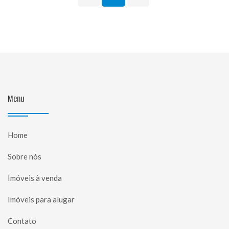
Menu
Home
Sobre nós
Imóveis à venda
Imóveis para alugar
Contato