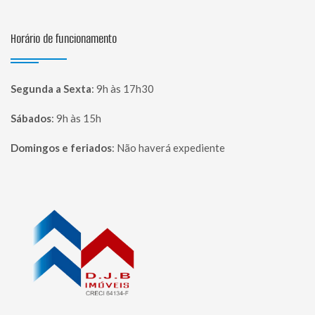
Horário de funcionamento
Segunda a Sexta
:
9h às 17h30
Sábados
:
9h às 15h
Domingos e feriados
:
Não haverá expediente
Página inicial