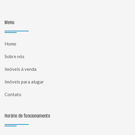
Menu
Home
Sobre nós
Imóveis à venda
Imóveis para alugar
Contato
Horário de funcionamento