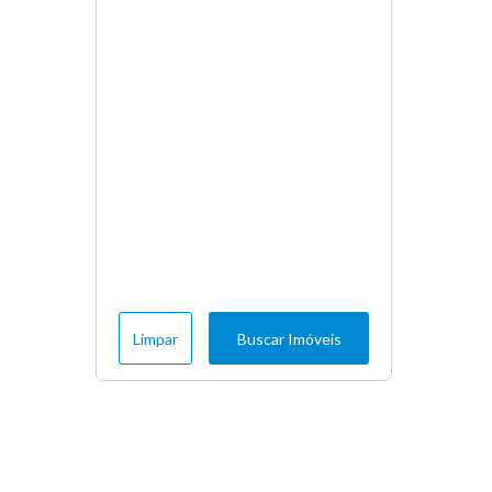
Limpar
Buscar Imóveis