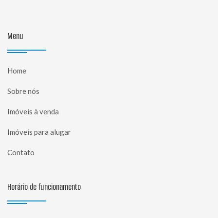
Menu
Home
Sobre nós
Imóveis à venda
Imóveis para alugar
Contato
Horário de funcionamento