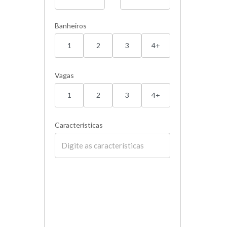
Banheiros
1
2
3
4+
Vagas
1
2
3
4+
Características