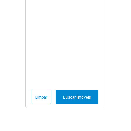
Limpar
Buscar Imóveis