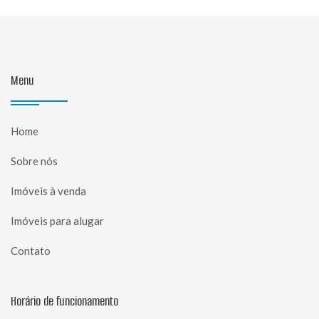
Menu
Home
Sobre nós
Imóveis à venda
Imóveis para alugar
Contato
Horário de funcionamento