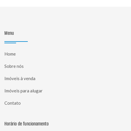
Menu
Home
Sobre nós
Imóveis à venda
Imóveis para alugar
Contato
Horário de funcionamento