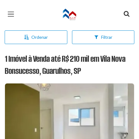
Página inicial
Ordenar
Filtrar
1 Imóvel à Venda até R$ 210 mil em Vila Nova
Bonsucesso, Guarulhos, SP