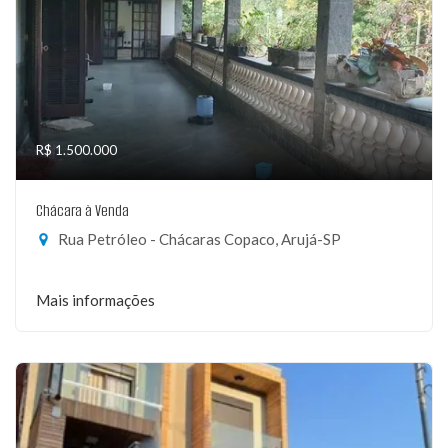
R$ 1.500.000
Chácara à Venda
Rua Petróleo - Chácaras Copaco, Arujá-SP
Mais informações