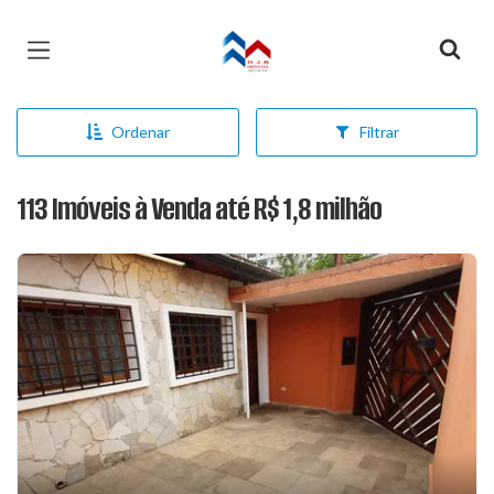
Página inicial
Ordenar
Filtrar
113 Imóveis à Venda até R$ 1,8 milhão