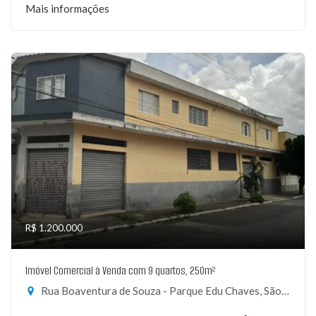
Mais informações
R$ 1.200.000
Imóvel Comercial à Venda com 9 quartos, 250m²
Rua Boaventura de Souza - Parque Edu Chaves, São Paulo-SP