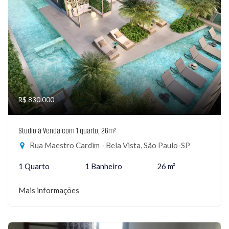
R$ 830.000
Studio à Venda com 1 quarto, 26m²
Rua Maestro Cardim - Bela Vista, São Paulo-SP
1 Quarto
1 Banheiro
26 m²
Mais informações