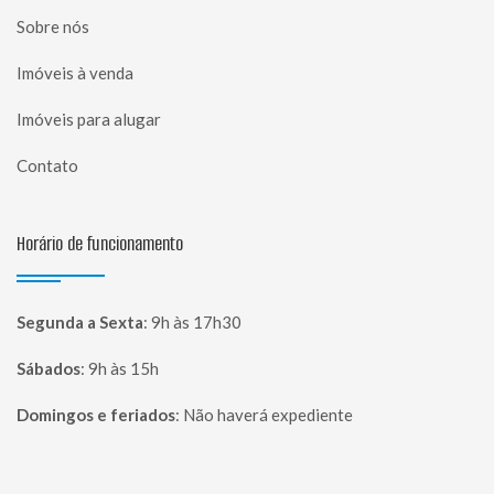
Sobre nós
Imóveis à venda
Imóveis para alugar
Contato
Horário de funcionamento
Segunda a Sexta
:
9h às 17h30
Sábados
:
9h às 15h
Domingos e feriados
:
Não haverá expediente
Página inicial