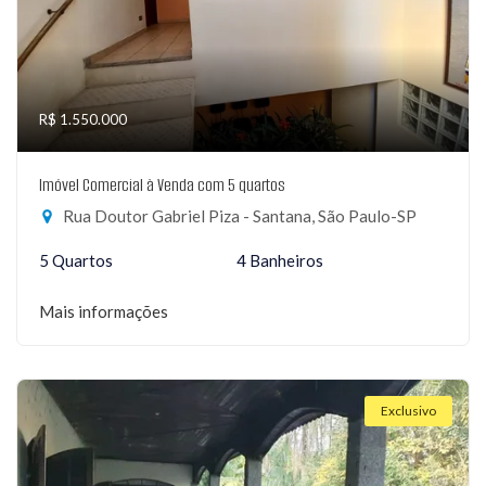
R$ 1.550.000
Imóvel Comercial à Venda com 5 quartos
Rua Doutor Gabriel Piza - Santana, São Paulo-SP
5 Quartos
4 Banheiros
Mais informações
Exclusivo