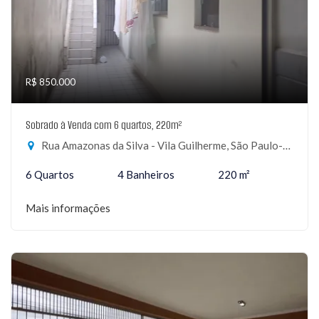
R$ 850.000
Sobrado à Venda com 6 quartos, 220m²
Rua Amazonas da Silva - Vila Guilherme, São Paulo-SP
6 Quartos
4 Banheiros
220 m²
Mais informações