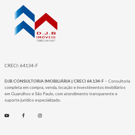
CRECI: 64134-F
DJB CONSULTORIA IMOBILIÁRIA | CRECI 64.134-F
– Consultoria
completa em compra, venda, locação e investimentos imobiliários
em Guarulhos e São Paulo, com atendimento transparente e
suporte jurídico especializado.
Youtube
Facebook
Instagram