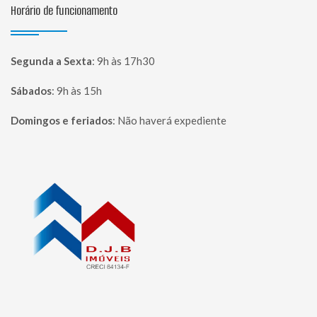
Horário de funcionamento
Segunda a Sexta
:
9h às 17h30
Sábados
:
9h às 15h
Domingos e feriados
:
Não haverá expediente
Página inicial