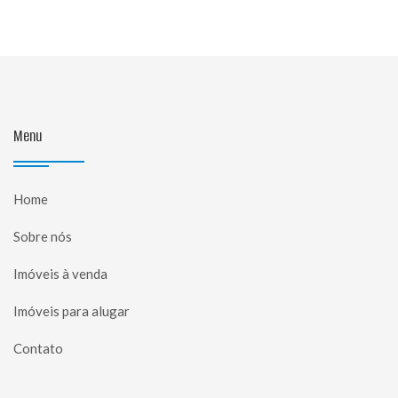
Menu
Home
Sobre nós
Imóveis à venda
Imóveis para alugar
Contato