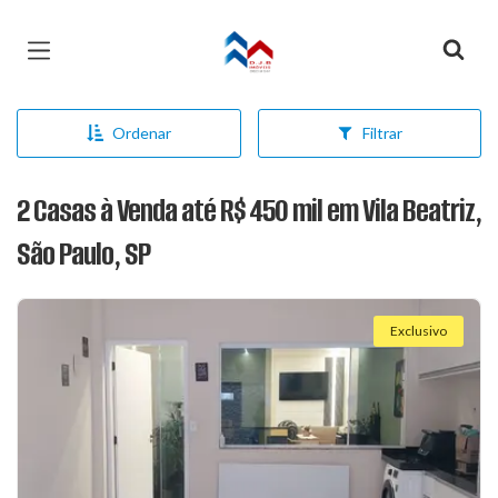
Página inicial
Ordenar
Filtrar
2 Casas à Venda até R$ 450 mil em Vila Beatriz,
São Paulo, SP
Exclusivo