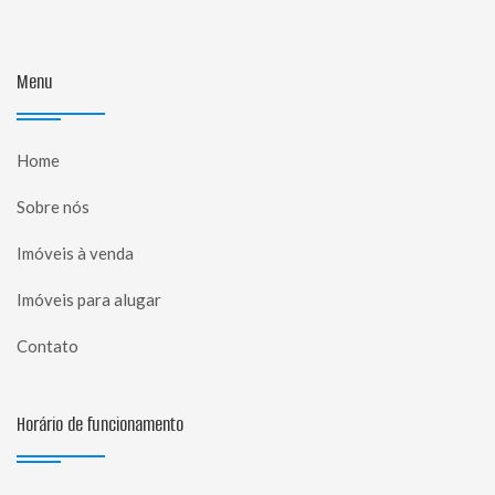
Menu
Home
Sobre nós
Imóveis à venda
Imóveis para alugar
Contato
Horário de funcionamento