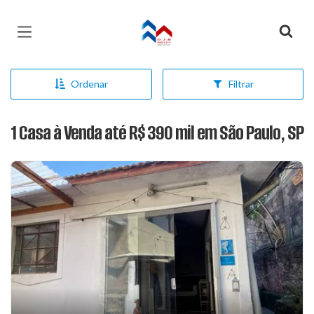
Página inicial
Ordenar
Filtrar
1 Casa à Venda até R$ 390 mil em São Paulo, SP