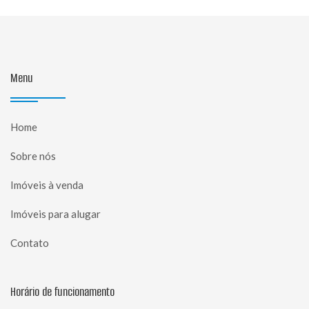
Menu
Home
Sobre nós
Imóveis à venda
Imóveis para alugar
Contato
Horário de funcionamento