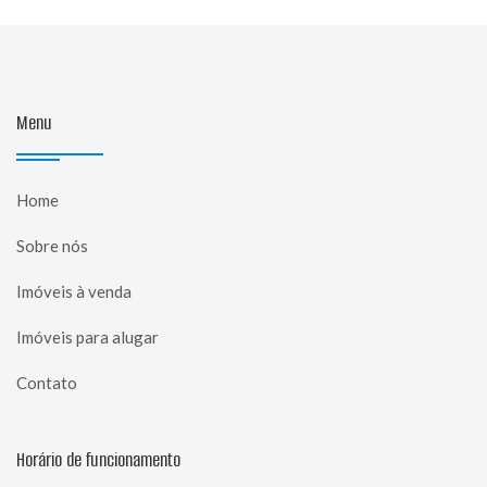
Menu
Home
Sobre nós
Imóveis à venda
Imóveis para alugar
Contato
Horário de funcionamento