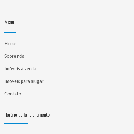
Menu
Home
Sobre nós
Imóveis à venda
Imóveis para alugar
Contato
Horário de funcionamento