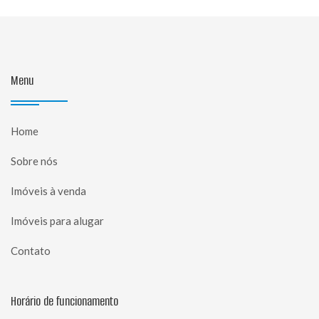
Menu
Home
Sobre nós
Imóveis à venda
Imóveis para alugar
Contato
Horário de funcionamento