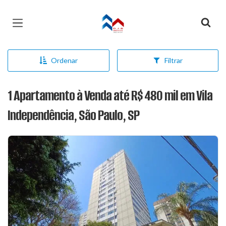
Página inicial
Ordenar
Filtrar
1 Apartamento à Venda até R$ 480 mil em Vila
Independência, São Paulo, SP