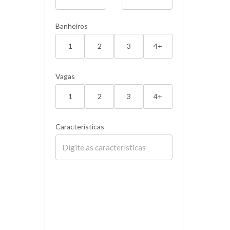
Banheiros
1
2
3
4+
Vagas
1
2
3
4+
Características