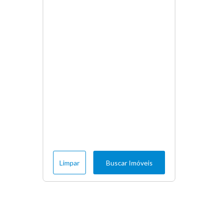
Limpar
Buscar Imóveis