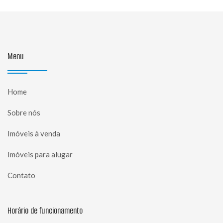
Menu
Home
Sobre nós
Imóveis à venda
Imóveis para alugar
Contato
Horário de funcionamento