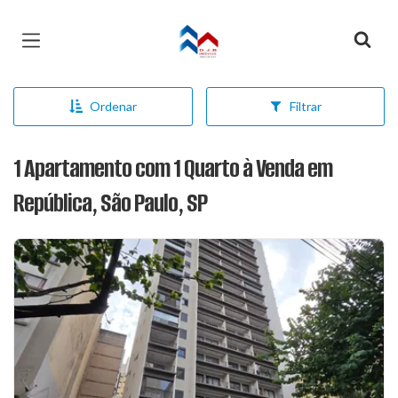
Página inicial
Ordenar
Filtrar
1 Apartamento com 1 Quarto à Venda em
República, São Paulo, SP