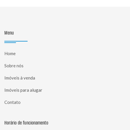
Menu
Home
Sobre nós
Imóveis à venda
Imóveis para alugar
Contato
Horário de funcionamento