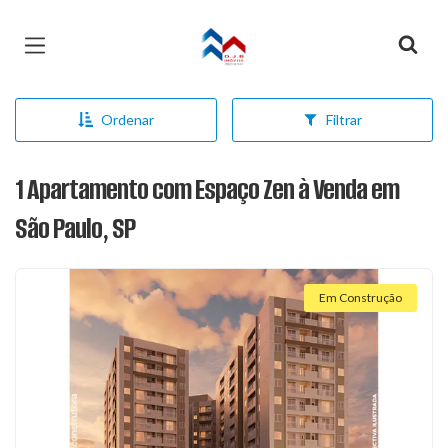
Página inicial
Ordenar
Filtrar
1 Apartamento com Espaço Zen à Venda em
São Paulo, SP
Em Construção