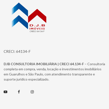
CRECI: 64134-F
DJB CONSULTORIA IMOBILIÁRIA | CRECI 64.134-F
– Consultoria
completa em compra, venda, locação e investimentos imobiliários
em Guarulhos e São Paulo, com atendimento transparente e
suporte jurídico especializado.
Youtube
Facebook
Instagram