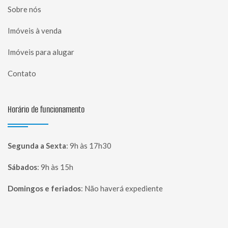
Sobre nós
Imóveis à venda
Imóveis para alugar
Contato
Horário de funcionamento
Segunda a Sexta
:
9h às 17h30
Sábados
:
9h às 15h
Domingos e feriados
:
Não haverá expediente
Página inicial