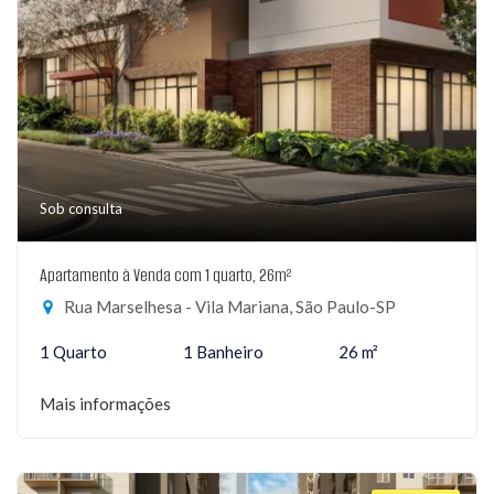
Sob consulta
Apartamento à Venda com 1 quarto, 26m²
Rua Marselhesa - Vila Mariana, São Paulo-SP
1 Quarto
1 Banheiro
26 m²
Mais informações