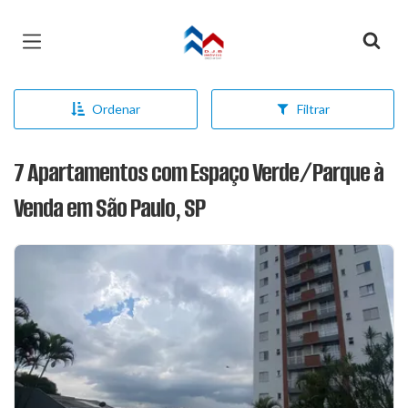
Página inicial
Ordenar
Filtrar
7 Apartamentos com Espaço Verde/Parque à
Venda em São Paulo, SP