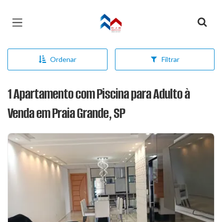
Página inicial
Ordenar
Filtrar
1 Apartamento com Piscina para Adulto à
Venda em Praia Grande, SP