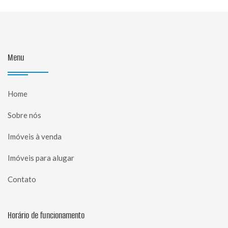
Menu
Home
Sobre nós
Imóveis à venda
Imóveis para alugar
Contato
Horário de funcionamento