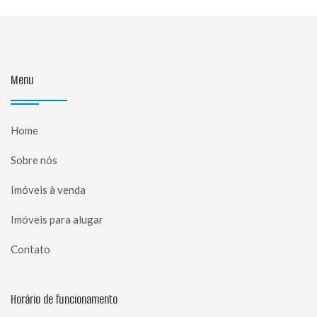
Menu
Home
Sobre nós
Imóveis à venda
Imóveis para alugar
Contato
Horário de funcionamento