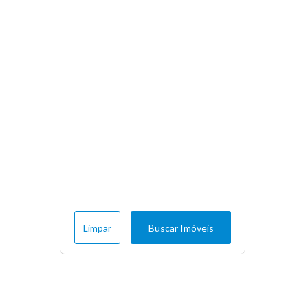
Limpar
Buscar Imóveis