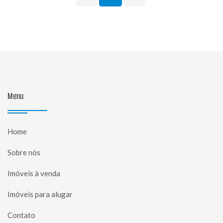
Menu
Home
Sobre nós
Imóveis à venda
Imóveis para alugar
Contato