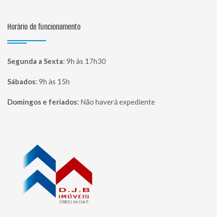
Horário de funcionamento
Segunda a Sexta
:
9h às 17h30
Sábados
:
9h às 15h
Domingos e feriados
:
Não haverá expediente
Página inicial