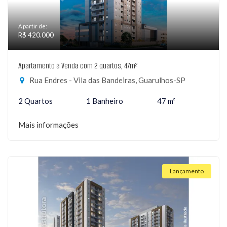
A partir de:
R$ 420.000
Apartamento à Venda com 2 quartos, 47m²
Rua Endres - Vila das Bandeiras, Guarulhos-SP
2 Quartos
1 Banheiro
47 m²
Mais informações
Lançamento