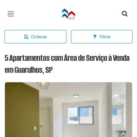
Página inicial
Ordenar
Filtrar
5 Apartamentos com Área de Serviço à Venda
em Guarulhos, SP