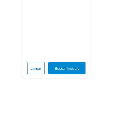
Limpar
Buscar Imóveis