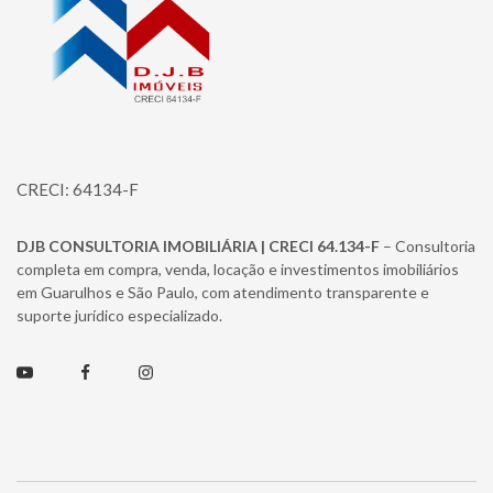
CRECI: 64134-F
DJB CONSULTORIA IMOBILIÁRIA | CRECI 64.134-F
– Consultoria
completa em compra, venda, locação e investimentos imobiliários
em Guarulhos e São Paulo, com atendimento transparente e
suporte jurídico especializado.
Youtube
Facebook
Instagram