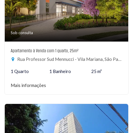
Sob consulta
Apartamento à Venda com 1 quarto, 25m²
Rua Professor Sud Mennucci - Vila Mariana, São Paulo-SP
1 Quarto
1 Banheiro
25 m²
Mais informações