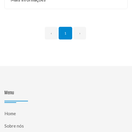
‹
1
›
Menu
Home
Sobre nós