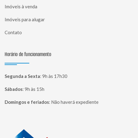
Imóveis à venda
Imóveis para alugar
Contato
Horário de funcionamento
Segunda a Sexta
:
9h às 17h30
Sábados
:
9h às 15h
Domingos e feriados
:
Não haverá expediente
Página inicial